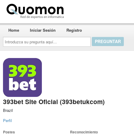
Quomon.es
Home
Iniciar Sesión
Registro
Introduzca
su
pregunta
aquí...
393bet Site Oficial (393betukcom)
Brazil
Perfil
Postes
Reconocimiento