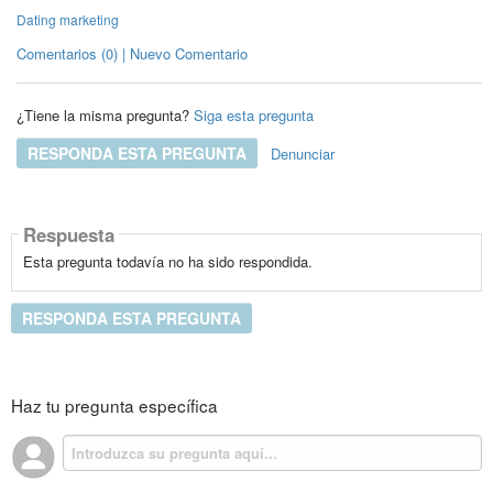
Dating marketing
Comentarios (0) | Nuevo Comentario
¿Tiene la misma pregunta?
Siga esta pregunta
RESPONDA ESTA PREGUNTA
Denunciar
Respuesta
Esta pregunta todavía no ha sido respondida.
RESPONDA ESTA PREGUNTA
Haz tu pregunta específica