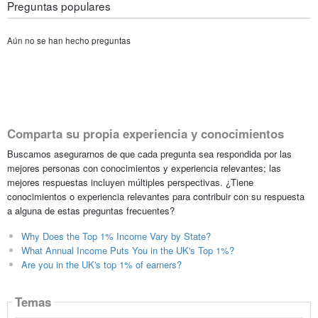
Preguntas populares
Aún no se han hecho preguntas
Comparta su propia experiencia y conocimientos
Buscamos asegurarnos de que cada pregunta sea respondida por las
mejores personas con conocimientos y experiencia relevantes; las
mejores respuestas incluyen múltiples perspectivas. ¿Tiene
conocimientos o experiencia relevantes para contribuir con su respuesta
a alguna de estas preguntas frecuentes?
Why Does the Top 1% Income Vary by State?
What Annual Income Puts You in the UK's Top 1%?
Are you in the UK's top 1% of earners?
Temas