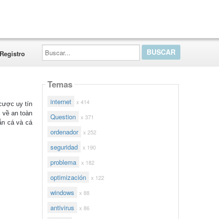
Buscar...
Registro
Temas
internet
x 414
ược uy tín 
về an toàn 
Question
x 371
n cá và cá 
ordenador
x 252
seguridad
x 190
problema
x 182
optimización
x 122
windows
x 88
antivirus
x 86