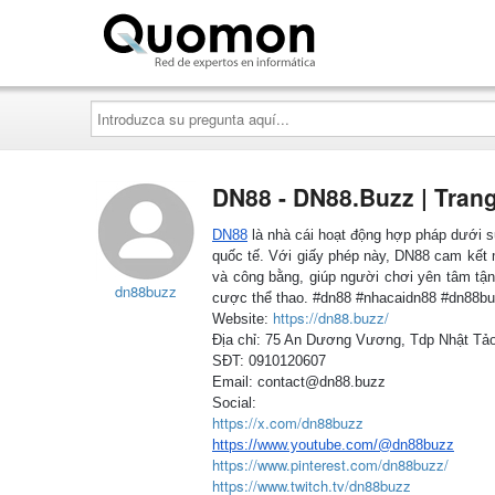
Quomon.es
Introduzca
su
pregunta
aquí...
DN88 - DN88.Buzz | Tra
DN88
 là nhà cái hoạt động hợp pháp dưới 
quốc tế. Với giấy phép này, DN88 cam kết m
và công bằng, giúp người chơi yên tâm tận 
dn88buzz
cược thể thao. #dn88 #nhacaidn88 #dn88b
https://dn88.buzz/
Website: 
Địa chỉ: 75 An Dương Vương, Tdp Nhật Tảo
SĐT: 0910120607
Email: contact@dn88.buzz
Social:
https://x.com/dn88buzz
https://www.youtube.com/@dn88buzz
https://www.pinterest.com/dn88buzz/
https://www.twitch.tv/dn88buzz