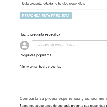
Esta pregunta todavía no ha sido respondida.
RESPONDA ESTA PREGUNTA
Haz tu pregunta específica
Preguntas populares
Aún no se han hecho preguntas
Comparta su propia experiencia y conocimien
Buscamos asegurarnos de que cada pregunta sea respondida po