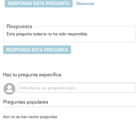
RESPONDA ESTA PREGUNTA
Denunciar
Respuesta
Esta pregunta todavía no ha sido respondida.
RESPONDA ESTA PREGUNTA
Haz tu pregunta específica
Preguntas populares
Aún no se han hecho preguntas