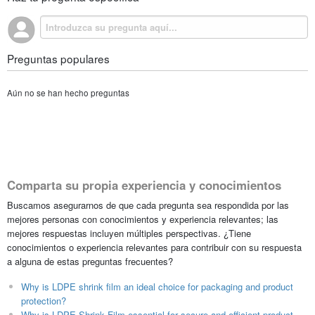
Preguntas populares
Aún no se han hecho preguntas
Comparta su propia experiencia y conocimientos
Buscamos asegurarnos de que cada pregunta sea respondida por las
mejores personas con conocimientos y experiencia relevantes; las
mejores respuestas incluyen múltiples perspectivas. ¿Tiene
conocimientos o experiencia relevantes para contribuir con su respuesta
a alguna de estas preguntas frecuentes?
Why is LDPE shrink film an ideal choice for packaging and product
protection?
Why is LDPE Shrink Film essential for secure and efficient product