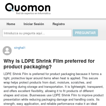
Quomon.es
Home
Iniciar Sesión
Registro
Introduzca
su
pregunta
aquí...
singhal1
Why is LDPE Shrink Film preferred for
product packaging?
LDPE Shrink Film is preferred for product packaging because it forms a
tight, protective layer around items when heat is applied. This secure
wrap helps protect products from dust, moisture, scratches, and
tampering during storage and transportation. It is lightweight, transparent,
and offers excellent flexibility, allowing it to fit products of different
shapes and sizes. Businesses use LDPE Shrink Film to improve product
presentation while reducing packaging damage and handling costs. Its
strength, easy application, and reliable performance make it an ideal