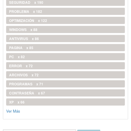
SEGURIDAD
x 190
PROBLEMA
x 182
OPTIMIZACIÓN
x 122
WINDOWS
x 88
ANTIVIRUS
x 86
PAGINA
x 85
PC
x 82
ERROR
x 72
ARCHIVOS
x 72
PROGRAMAS
x 71
CONTRASEÑA
x 67
XP
x 66
Ver Más