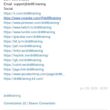
Email: support@dn88.training
Social:
https://x.com/dn88training
https://www.youtube.com/@dn88training
https://www.pinterest.com/dn88training/
https://www.twitch.tv/dn88training
https://www.tumblr.com/dn88training
https://gravatar.com/dn88training
https://bit.ly/m/dn88training
https://jali.me/dn88training
https://linktr.ee/dn88training
https://heylink.me/dn88training/
https://igli.me/dn88training
https://cointr.ee/dn88training
https://jaga.link/dn88training
https://www.qrcodechimp.com/page/dn88...
https://dn88training.kit.com/
jun. 29, 2026 - 20:00
dn88training
Comentarios (0) | Nuevo Comentario