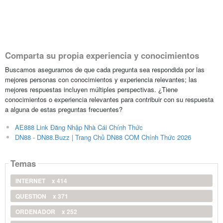
Comparta su propia experiencia y conocimientos
Buscamos asegurarnos de que cada pregunta sea respondida por las
mejores personas con conocimientos y experiencia relevantes; las
mejores respuestas incluyen múltiples perspectivas. ¿Tiene
conocimientos o experiencia relevantes para contribuir con su respuesta
a alguna de estas preguntas frecuentes?
AE888 Link Đăng Nhập Nhà Cái Chính Thức
DN88 - DN88.Buzz | Trang Chủ DN88 COM Chính Thức 2026
Temas
INTERNET
x 414
QUESTION
x 371
ORDENADOR
x 252