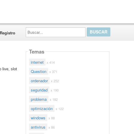
Buscar...
Registro
Temas
internet
x 414
ive, slot 
Question
x 371
ordenador
x 252
seguridad
x 190
problema
x 182
optimización
x 122
windows
x 88
antivirus
x 86