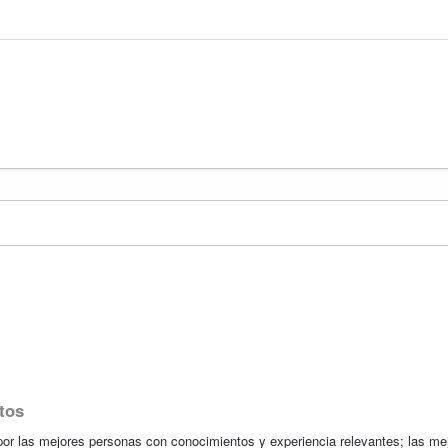
tos
r las mejores personas con conocimientos y experiencia relevantes; las me