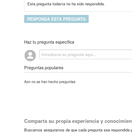
Esta pregunta todavía no ha sido respondida.
RESPONDA ESTA PREGUNTA
Haz tu pregunta específica
Preguntas populares
Aún no se han hecho preguntas
Comparta su propia experiencia y conocimien
Buscamos asegurarnos de que cada pregunta sea respondida po