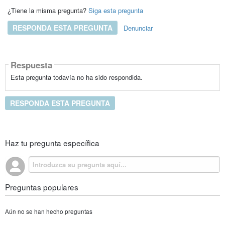
¿Tiene la misma pregunta?
Siga esta pregunta
RESPONDA ESTA PREGUNTA
Denunciar
Respuesta
Esta pregunta todavía no ha sido respondida.
RESPONDA ESTA PREGUNTA
Haz tu pregunta específica
Preguntas populares
Aún no se han hecho preguntas