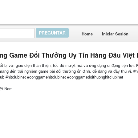
Home
Iniciar Sesión
 Cổng Game Đổi Thưởng Uy Tín Hàng Đầu Việt
ết bị với giao diện thân thiện, tốc độ mượt mà và ứng dụng di động tiện lợi. 
ang đến trải nghiệm game bài đổi thưởng ổn định, dễ dàng và đầy thú vị. #hi
b #hitclubinet #conggamehitclubinet #conggamedoithuonghitclubinet
iệt Nam