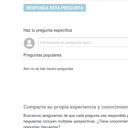
RESPONDA ESTA PREGUNTA
Haz tu pregunta específica
Preguntas populares
Aún no se han hecho preguntas
Comparta su propia experiencia y conocimien
Buscamos asegurarnos de que cada pregunta sea respondida po
respuestas incluyen múltiples perspectivas. ¿Tiene conocimien
preguntas frecuentes?