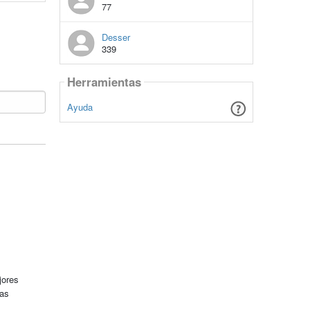
77
Desser
339
Herramientas
Ayuda
jores
tas