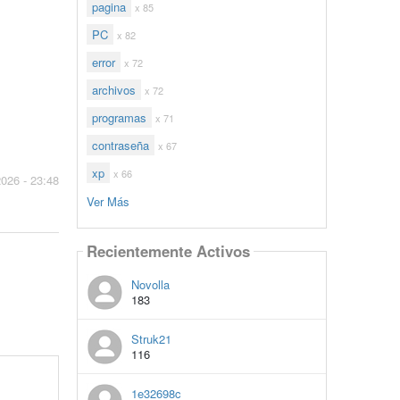
pagina
x 85
PC
x 82
error
x 72
archivos
x 72
programas
x 71
contraseña
x 67
xp
x 66
2026 - 23:48
Ver Más
Recientemente Activos
Novolla
183
Struk21
116
1e32698c