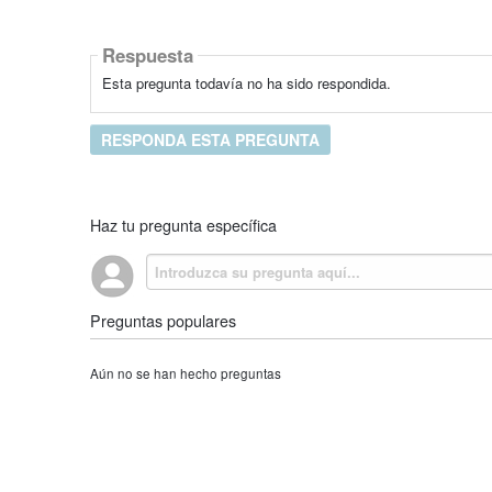
Respuesta
Esta pregunta todavía no ha sido respondida.
RESPONDA ESTA PREGUNTA
Haz tu pregunta específica
Preguntas populares
Aún no se han hecho preguntas