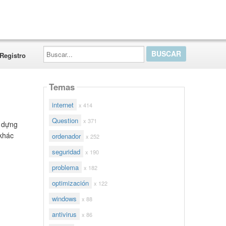
Buscar...
Registro
Temas
internet
x 414
Question
x 371
y dựng
 khác
ordenador
x 252
seguridad
x 190
problema
x 182
optimización
x 122
windows
x 88
antivirus
x 86