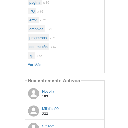
pagina
x 85
PC
x 82
error
x 72
archivos
x 72
programas
x 71
contraseña
x 67
xp
x 66
Ver Más
Recientemente Activos
Novolla
183
Milidian09
233
Struk21