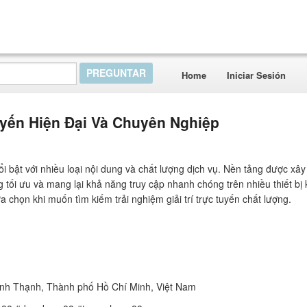
Home
Iniciar Sesión
yến Hiện Đại Và Chuyên Nghiệp
nổi bật với nhiều loại nội dung và chất lượng dịch vụ. Nền tảng được xâ
g tối ưu và mang lại khả năng truy cập nhanh chóng trên nhiều thiết bị
a chọn khi muốn tìm kiếm trải nghiệm giải trí trực tuyến chất lượng.
ình Thạnh, Thành phố Hồ Chí Minh, Việt Nam