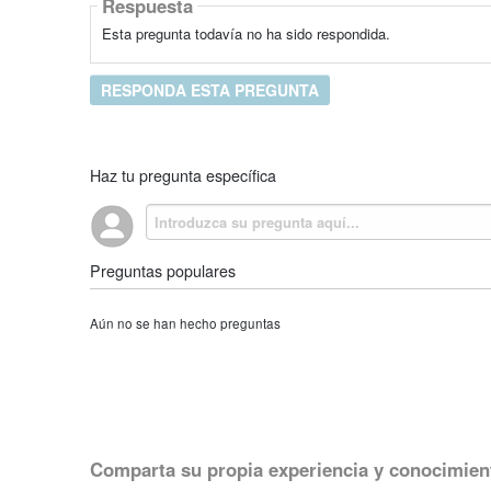
Respuesta
Esta pregunta todavía no ha sido respondida.
RESPONDA ESTA PREGUNTA
Haz tu pregunta específica
Preguntas populares
Aún no se han hecho preguntas
Comparta su propia experiencia y conocimien