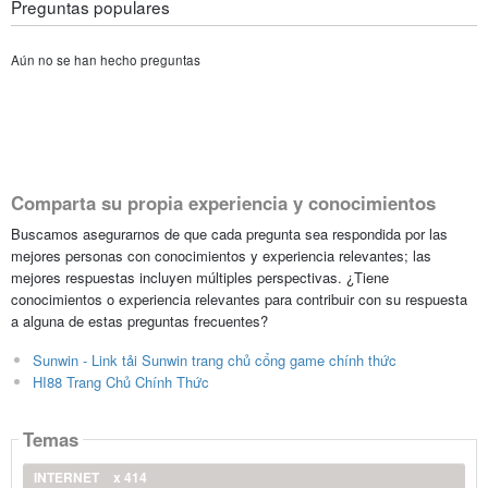
Preguntas populares
Aún no se han hecho preguntas
Comparta su propia experiencia y conocimientos
Buscamos asegurarnos de que cada pregunta sea respondida por las
mejores personas con conocimientos y experiencia relevantes; las
mejores respuestas incluyen múltiples perspectivas. ¿Tiene
conocimientos o experiencia relevantes para contribuir con su respuesta
a alguna de estas preguntas frecuentes?
Sunwin - Link tải Sunwin trang chủ cổng game chính thức
HI88 Trang Chủ Chính Thức
Temas
INTERNET
x 414