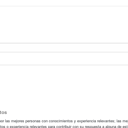
tos
r las mejores personas con conocimientos y experiencia relevantes; las me
tos o experiencia relevantes para contribuir con su respuesta a alguna de es