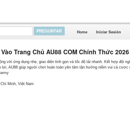
Home
Iniciar Sesión
k Vào Trang Chủ AU88 COM Chính Thức 2026
 động với ứng dụng nhẹ, giao diện tinh gọn và tốc độ tải nhanh. Kết hợp đội ng
tiện lợi, AU88 giúp người chơi hoàn toàn yên tâm tận hưởng niềm vui cá cược m
8army
 Chí Minh, Việt Nam