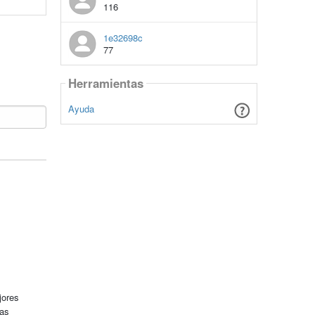
116
1e32698c
77
Herramientas
Ayuda
jores
tas