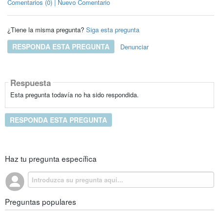
Comentarios (0) | Nuevo Comentario
¿Tiene la misma pregunta?
Siga esta pregunta
RESPONDA ESTA PREGUNTA
Denunciar
Respuesta
Esta pregunta todavía no ha sido respondida.
RESPONDA ESTA PREGUNTA
Haz tu pregunta específica
Preguntas populares