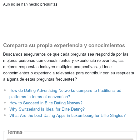
Aún no se han hecho preguntas
Comparta su propia experiencia y conocimientos
Buscamos asegurarnos de que cada pregunta sea respondida por las
mejores personas con conocimientos y experiencia relevantes; las
mejores respuestas incluyen múltiples perspectivas. ¿Tiene
conocimientos o experiencia relevantes para contribuir con su respuesta
a alguna de estas preguntas frecuentes?
How do Dating Advertising Networks compare to traditional ad
platforms in terms of conversion?
How to Succeed in Elite Dating Norway?
Why Switzerland Is Ideal for Elite Dating?
What Are the best Dating Apps in Luxembourg for Elite Singles?
Temas