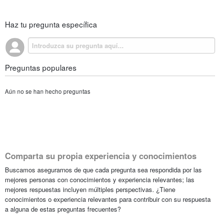
Haz tu pregunta específica
Preguntas populares
Aún no se han hecho preguntas
Comparta su propia experiencia y conocimientos
Buscamos asegurarnos de que cada pregunta sea respondida por las
mejores personas con conocimientos y experiencia relevantes; las
mejores respuestas incluyen múltiples perspectivas. ¿Tiene
conocimientos o experiencia relevantes para contribuir con su respuesta
a alguna de estas preguntas frecuentes?