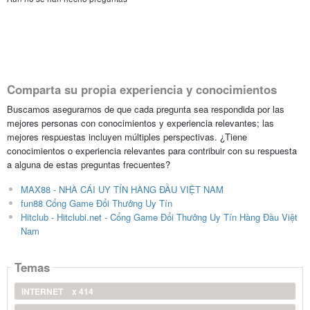
Comparta su propia experiencia y conocimientos
Buscamos asegurarnos de que cada pregunta sea respondida por las
mejores personas con conocimientos y experiencia relevantes; las
mejores respuestas incluyen múltiples perspectivas. ¿Tiene
conocimientos o experiencia relevantes para contribuir con su respuesta
a alguna de estas preguntas frecuentes?
MAX88 - NHÀ CÁI UY TÍN HÀNG ĐẦU VIỆT NAM
fun88 Cổng Game Đổi Thưởng Uy Tín
Hitclub - Hitclubi.net - Cổng Game Đổi Thưởng Uy Tín Hàng Đầu Việt
Nam
Temas
INTERNET
x 414