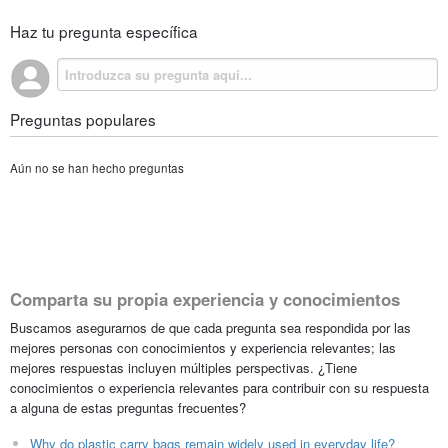
Haz tu pregunta específica
Preguntas populares
Aún no se han hecho preguntas
Comparta su propia experiencia y conocimientos
Buscamos asegurarnos de que cada pregunta sea respondida por las
mejores personas con conocimientos y experiencia relevantes; las
mejores respuestas incluyen múltiples perspectivas. ¿Tiene
conocimientos o experiencia relevantes para contribuir con su respuesta
a alguna de estas preguntas frecuentes?
Why do plastic carry bags remain widely used in everyday life?