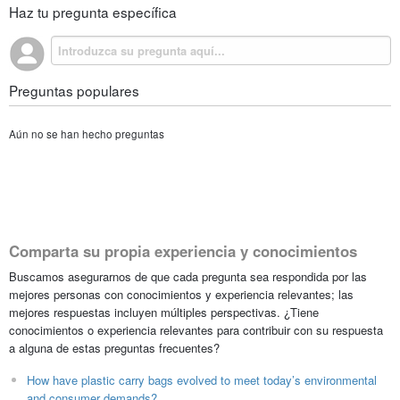
Haz tu pregunta específica
Preguntas populares
Aún no se han hecho preguntas
Comparta su propia experiencia y conocimientos
Buscamos asegurarnos de que cada pregunta sea respondida por las
mejores personas con conocimientos y experiencia relevantes; las
mejores respuestas incluyen múltiples perspectivas. ¿Tiene
conocimientos o experiencia relevantes para contribuir con su respuesta
a alguna de estas preguntas frecuentes?
How have plastic carry bags evolved to meet today’s environmental
and consumer demands?