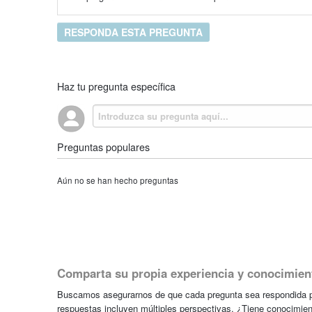
RESPONDA ESTA PREGUNTA
Haz tu pregunta específica
Preguntas populares
Aún no se han hecho preguntas
Comparta su propia experiencia y conocimien
Buscamos asegurarnos de que cada pregunta sea respondida po
respuestas incluyen múltiples perspectivas. ¿Tiene conocimien