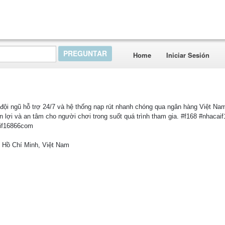
Home
Iniciar Sesión
 đội ngũ hỗ trợ 24/7 và hệ thống nạp rút nhanh chóng qua ngân hàng Việt Nam
n lợi và an tâm cho người chơi trong suốt quá trình tham gia. #f168 #nhacaif
aif16866com
, Hồ Chí Minh, Việt Nam