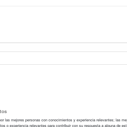
tos
r las mejores personas con conocimientos y experiencia relevantes; las me
tos o experiencia relevantes para contribuir con su respuesta a alguna de es