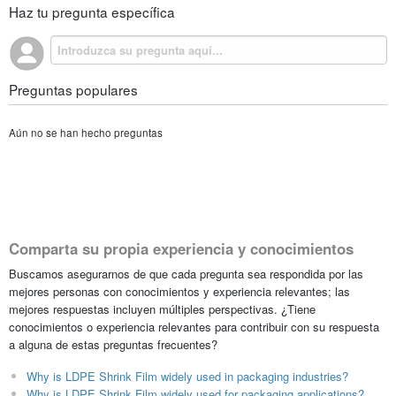
Haz tu pregunta específica
Preguntas populares
Aún no se han hecho preguntas
Comparta su propia experiencia y conocimientos
Buscamos asegurarnos de que cada pregunta sea respondida por las
mejores personas con conocimientos y experiencia relevantes; las
mejores respuestas incluyen múltiples perspectivas. ¿Tiene
conocimientos o experiencia relevantes para contribuir con su respuesta
a alguna de estas preguntas frecuentes?
Why is LDPE Shrink Film widely used in packaging industries?
Why is LDPE Shrink Film widely used for packaging applications?