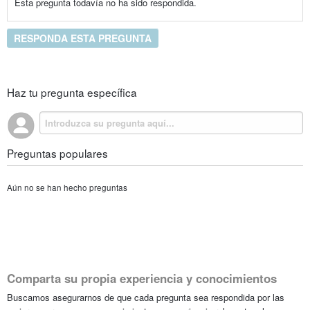
Esta pregunta todavía no ha sido respondida.
RESPONDA ESTA PREGUNTA
Haz tu pregunta específica
Preguntas populares
Aún no se han hecho preguntas
Comparta su propia experiencia y conocimientos
Buscamos asegurarnos de que cada pregunta sea respondida por las