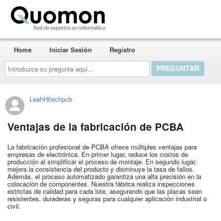
Quomon.es
Home
Iniciar Sesión
Registro
Introduzca
su
pregunta
aquí...
LeahHitechpcb
Ventajas de la fabricación de PCBA
La fabricación profesional de PCBA ofrece múltiples ventajas para
empresas de electrónica. En primer lugar, reduce los costos de
producción al simplificar el proceso de montaje. En segundo lugar,
mejora la consistencia del producto y disminuye la tasa de fallos.
Además, el proceso automatizado garantiza una alta precisión en la
colocación de componentes. Nuestra fábrica realiza inspecciones
estrictas de calidad para cada lote, asegurando que las placas sean
resistentes, duraderas y seguras para cualquier aplicación industrial o
civil.