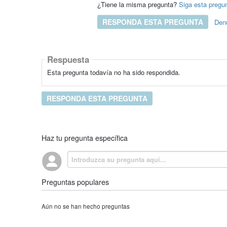
¿Tiene la misma pregunta?
Siga esta pregu
RESPONDA ESTA PREGUNTA
Den
Respuesta
Esta pregunta todavía no ha sido respondida.
RESPONDA ESTA PREGUNTA
Haz tu pregunta específica
Preguntas populares
Aún no se han hecho preguntas