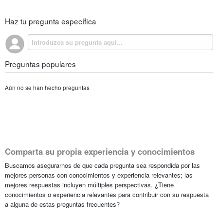
Haz tu pregunta específica
Preguntas populares
Aún no se han hecho preguntas
Comparta su propia experiencia y conocimientos
Buscamos asegurarnos de que cada pregunta sea respondida por las
mejores personas con conocimientos y experiencia relevantes; las
mejores respuestas incluyen múltiples perspectivas. ¿Tiene
conocimientos o experiencia relevantes para contribuir con su respuesta
a alguna de estas preguntas frecuentes?