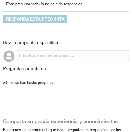
Esta pregunta todavía no ha sido respondida.
RESPONDA ESTA PREGUNTA
Haz tu pregunta específica
Preguntas populares
Aún no se han hecho preguntas
Comparta su propia experiencia y conocimientos
Buscamos asegurarnos de que cada pregunta sea respondida por las