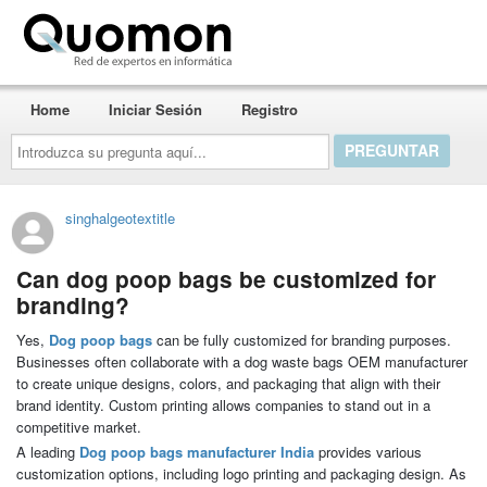
Quomon.es
Home
Iniciar Sesión
Registro
Introduzca
su
pregunta
aquí...
singhalgeotextitle
Can dog poop bags be customized for
branding?
Yes,
Dog poop bags
can be fully customized for branding purposes.
Businesses often collaborate with a dog waste bags OEM manufacturer
to create unique designs, colors, and packaging that align with their
brand identity. Custom printing allows companies to stand out in a
competitive market.
A leading
Dog poop bags manufacturer India
provides various
customization options, including logo printing and packaging design. As