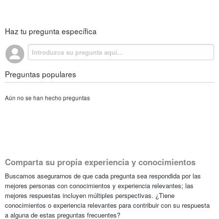
Haz tu pregunta específica
Preguntas populares
Aún no se han hecho preguntas
Comparta su propia experiencia y conocimientos
Buscamos asegurarnos de que cada pregunta sea respondida por las
mejores personas con conocimientos y experiencia relevantes; las
mejores respuestas incluyen múltiples perspectivas. ¿Tiene
conocimientos o experiencia relevantes para contribuir con su respuesta
a alguna de estas preguntas frecuentes?