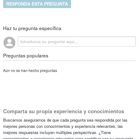
RESPONDA ESTA PREGUNTA
Haz tu pregunta específica
Preguntas populares
Aún no se han hecho preguntas
Comparta su propia experiencia y conocimientos
Buscamos asegurarnos de que cada pregunta sea respondida por las
mejores personas con conocimientos y experiencia relevantes; las
mejores respuestas incluyen múltiples perspectivas. ¿Tiene
conocimientos o experiencia relevantes para contribuir con su respuesta