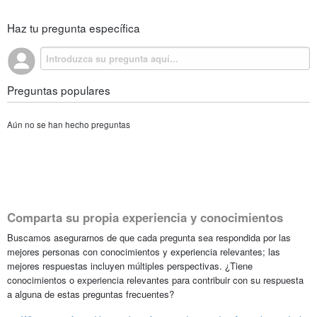
Haz tu pregunta específica
Preguntas populares
Aún no se han hecho preguntas
Comparta su propia experiencia y conocimientos
Buscamos asegurarnos de que cada pregunta sea respondida por las
mejores personas con conocimientos y experiencia relevantes; las
mejores respuestas incluyen múltiples perspectivas. ¿Tiene
conocimientos o experiencia relevantes para contribuir con su respuesta
a alguna de estas preguntas frecuentes?