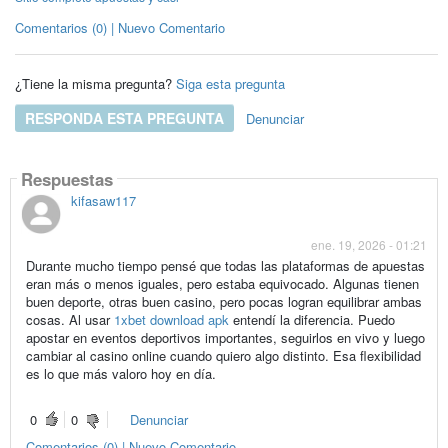
Comentarios (0) | Nuevo Comentario
¿Tiene la misma pregunta?
Siga esta pregunta
RESPONDA ESTA PREGUNTA
Denunciar
Respuestas
kifasaw117
ene. 19, 2026 - 01:21
Durante mucho tiempo pensé que todas las plataformas de apuestas
eran más o menos iguales, pero estaba equivocado. Algunas tienen
buen deporte, otras buen casino, pero pocas logran equilibrar ambas
cosas. Al usar
1xbet download apk
entendí la diferencia. Puedo
apostar en eventos deportivos importantes, seguirlos en vivo y luego
cambiar al casino online cuando quiero algo distinto. Esa flexibilidad
es lo que más valoro hoy en día.
0
0
Denunciar
Comentarios (0) | Nuevo Comentario