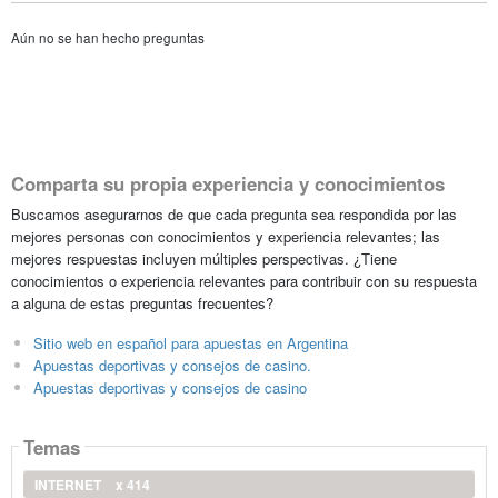
Aún no se han hecho preguntas
Comparta su propia experiencia y conocimientos
Buscamos asegurarnos de que cada pregunta sea respondida por las
mejores personas con conocimientos y experiencia relevantes; las
mejores respuestas incluyen múltiples perspectivas. ¿Tiene
conocimientos o experiencia relevantes para contribuir con su respuesta
a alguna de estas preguntas frecuentes?
Sitio web en español para apuestas en Argentina
Apuestas deportivas y consejos de casino.
Apuestas deportivas y consejos de casino
Temas
INTERNET
x 414