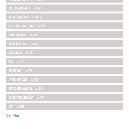
SEGURIDAD
x 190
PROBLEMA
x 182
OPTIMIZACIÓN
x 122
WINDOWS
x 88
ANTIVIRUS
x 86
PAGINA
x 85
PC
x 82
ERROR
x 72
ARCHIVOS
x 72
PROGRAMAS
x 71
CONTRASEÑA
x 67
XP
x 66
Ver Más