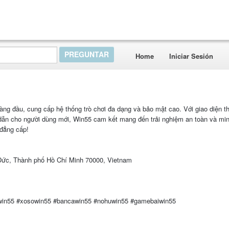
Home
Iniciar Sesión
 hàng đầu, cung cấp hệ thống trò chơi đa dạng và bảo mật cao. Với giao diện th
 dẫn cho người dùng mới, Win55 cam kết mang đến trải nghiệm an toàn và mi
 đẳng cấp!
 Đức, Thành phố Hồ Chí Minh 70000, Vietnam
owin55 #xosowin55 #bancawin55 #nohuwin55 #gamebaiwin55