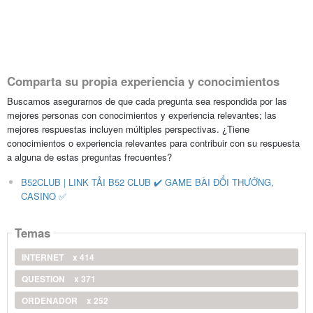
Comparta su propia experiencia y conocimientos
Buscamos asegurarnos de que cada pregunta sea respondida por las
mejores personas con conocimientos y experiencia relevantes; las
mejores respuestas incluyen múltiples perspectivas. ¿Tiene
conocimientos o experiencia relevantes para contribuir con su respuesta
a alguna de estas preguntas frecuentes?
B52CLUB | LINK TẢI B52 CLUB ✔️ GAME BÀI ĐỔI THƯỞNG,
CASINO ✅
Temas
INTERNET
x 414
QUESTION
x 371
ORDENADOR
x 252