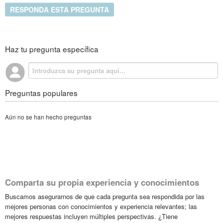
RESPONDA ESTA PREGUNTA
Haz tu pregunta específica
Preguntas populares
Aún no se han hecho preguntas
Comparta su propia experiencia y conocimientos
Buscamos asegurarnos de que cada pregunta sea respondida por las
mejores personas con conocimientos y experiencia relevantes; las
mejores respuestas incluyen múltiples perspectivas. ¿Tiene