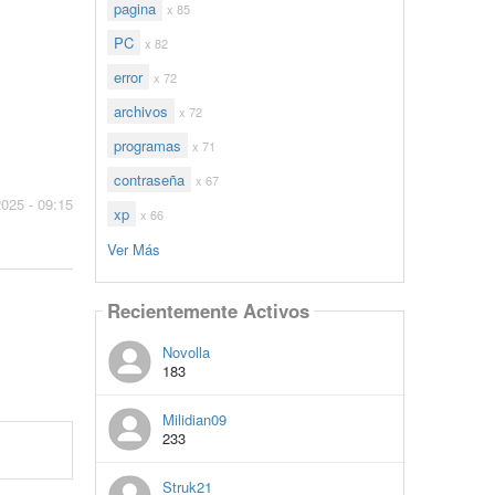
pagina
x 85
PC
x 82
error
x 72
archivos
x 72
programas
x 71
contraseña
x 67
2025 - 09:15
xp
x 66
Ver Más
Recientemente Activos
Novolla
183
Milidian09
233
Struk21