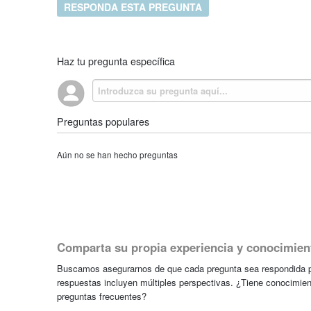
RESPONDA ESTA PREGUNTA
Haz tu pregunta específica
Preguntas populares
Aún no se han hecho preguntas
Comparta su propia experiencia y conocimien
Buscamos asegurarnos de que cada pregunta sea respondida po
respuestas incluyen múltiples perspectivas. ¿Tiene conocimien
preguntas frecuentes?