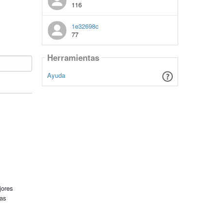
116
1e32698c
77
Herramientas
Ayuda
jores
tas