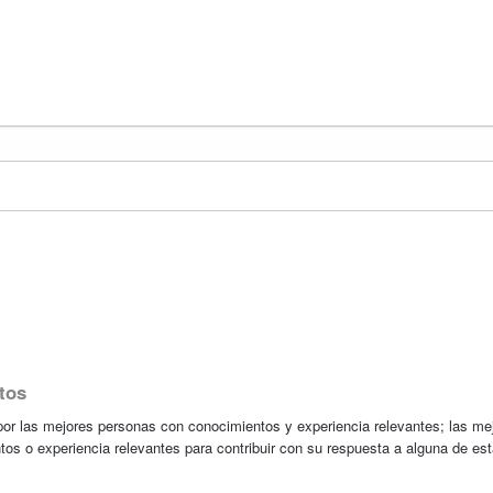
tos
r las mejores personas con conocimientos y experiencia relevantes; las me
tos o experiencia relevantes para contribuir con su respuesta a alguna de es