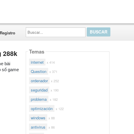
Buscar...
Registro
Temas
g 288k
internet
x 414
e bài
vô số game
Question
x 371
ordenador
x 252
seguridad
x 190
problema
x 182
optimización
x 122
windows
x 88
antivirus
x 86