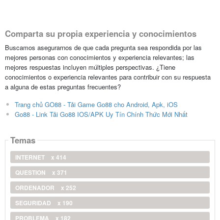
Comparta su propia experiencia y conocimientos
Buscamos asegurarnos de que cada pregunta sea respondida por las
mejores personas con conocimientos y experiencia relevantes; las
mejores respuestas incluyen múltiples perspectivas. ¿Tiene
conocimientos o experiencia relevantes para contribuir con su respuesta
a alguna de estas preguntas frecuentes?
Trang chủ GO88 - Tải Game Go88 cho Android, Apk, iOS
Go88 - Link Tải Go88 IOS/APK Uy Tín Chính Thức Mới Nhất
Temas
INTERNET
x 414
QUESTION
x 371
ORDENADOR
x 252
SEGURIDAD
x 190
PROBLEMA
x 182