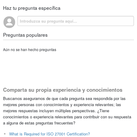
Haz tu pregunta específica
Preguntas populares
Aún no se han hecho preguntas
Comparta su propia experiencia y conocimientos
Buscamos asegurarnos de que cada pregunta sea respondida por las
mejores personas con conocimientos y experiencia relevantes; las
mejores respuestas incluyen múltiples perspectivas. ¿Tiene
conocimientos o experiencia relevantes para contribuir con su respuesta
a alguna de estas preguntas frecuentes?
What is Required for ISO 27001 Certification?