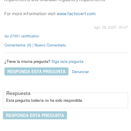
For more information visit
www.factocert.com
ago. 28, 2025 - 00:47
iso 27001 certification
Comentarios (0) | Nuevo Comentario
¿Tiene la misma pregunta?
Siga esta pregunta
RESPONDA ESTA PREGUNTA
Denunciar
Respuesta
Esta pregunta todavía no ha sido respondida.
RESPONDA ESTA PREGUNTA