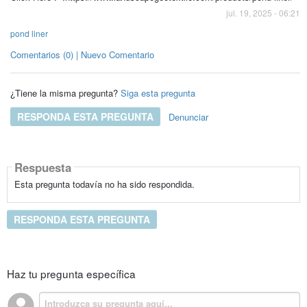
jul. 19, 2025 - 06:21
pond liner
Comentarios (0) | Nuevo Comentario
¿Tiene la misma pregunta?
Siga esta pregunta
RESPONDA ESTA PREGUNTA
Denunciar
Respuesta
Esta pregunta todavía no ha sido respondida.
RESPONDA ESTA PREGUNTA
Haz tu pregunta específica