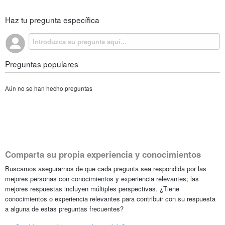
Haz tu pregunta específica
Preguntas populares
Aún no se han hecho preguntas
Comparta su propia experiencia y conocimientos
Buscamos asegurarnos de que cada pregunta sea respondida por las
mejores personas con conocimientos y experiencia relevantes; las
mejores respuestas incluyen múltiples perspectivas. ¿Tiene
conocimientos o experiencia relevantes para contribuir con su respuesta
a alguna de estas preguntas frecuentes?