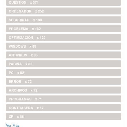
QUESTION
x 371
ORDENADOR
x 252
SEGURIDAD
x 190
PROBLEMA
x 182
OPTIMIZACIÓN
x 122
WINDOWS
x 88
ANTIVIRUS
x 86
PAGINA
x 85
PC
x 82
ERROR
x 72
ARCHIVOS
x 72
PROGRAMAS
x 71
CONTRASEÑA
x 67
XP
x 66
Ver Más