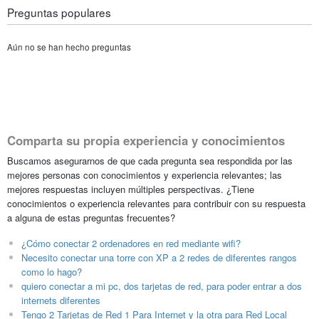
Preguntas populares
Aún no se han hecho preguntas
Comparta su propia experiencia y conocimientos
Buscamos asegurarnos de que cada pregunta sea respondida por las
mejores personas con conocimientos y experiencia relevantes; las
mejores respuestas incluyen múltiples perspectivas. ¿Tiene
conocimientos o experiencia relevantes para contribuir con su respuesta
a alguna de estas preguntas frecuentes?
¿Cómo conectar 2 ordenadores en red mediante wifi?
Necesito conectar una torre con XP a 2 redes de diferentes rangos
como lo hago?
quiero conectar a mi pc, dos tarjetas de red, para poder entrar a dos
internets diferentes
Tengo 2 Tarjetas de Red 1 Para Internet y la otra para Red Local