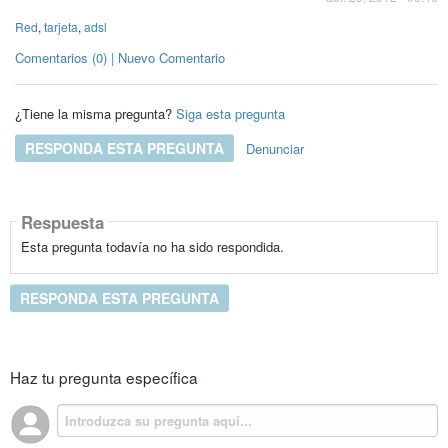
Red
,
tarjeta
,
adsl
Comentarios (0) | Nuevo Comentario
¿Tiene la misma pregunta?
Siga esta pregunta
RESPONDA ESTA PREGUNTA
Denunciar
Respuesta
Esta pregunta todavía no ha sido respondida.
RESPONDA ESTA PREGUNTA
Haz tu pregunta específica