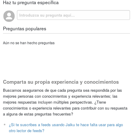
Haz tu pregunta específica
Preguntas populares
Aún no se han hecho preguntas
Comparta su propia experiencia y conocimientos
Buscamos asegurarnos de que cada pregunta sea respondida por las
mejores personas con conocimientos y experiencia relevantes; las
mejores respuestas incluyen múltiples perspectivas. ¿Tiene
conocimientos o experiencia relevantes para contribuir con su respuesta
a alguna de estas preguntas frecuentes?
¿Si te suscribes a feeds usando Jaiku te hace falta usar para algo
otro lector de feeds?