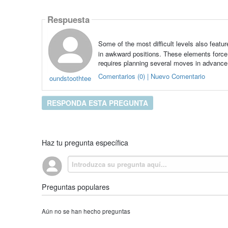
Respuesta
Some of the most difficult levels also featu
in awkward positions. These elements force 
requires planning several moves in advance
Comentarios (0) | Nuevo Comentario
oundstoothtee
RESPONDA ESTA PREGUNTA
Haz tu pregunta específica
Preguntas populares
Aún no se han hecho preguntas