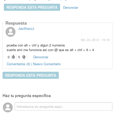
RESPONDA ESTA PREGUNTA
Denunciar
Respuesta
Javithozzz
feb. 24, 2012 - 15:16
prueba con alt + ctrl y algun 2 numeros
suerte ami me funciona asi con @ que es alt + ctrl + 6 + 4
0
0
Denunciar
Comentarios (0) | Nuevo Comentario
RESPONDA ESTA PREGUNTA
Haz tu pregunta específica