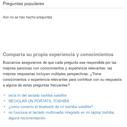
Preguntas populares
Aún no se han hecho preguntas
Comparta su propia experiencia y conocimientos
Buscamos asegurarnos de que cada pregunta sea respondida por las
mejores personas con conocimientos y experiencia relevantes; las
mejores respuestas incluyen múltiples perspectivas. ¿Tiene
conocimientos o experiencia relevantes para contribuir con su respuesta
a alguna de estas preguntas frecuentes?
tecla fn del teclado toshiba satellite
RECICLAR UN PORTATIL TOSHIBA
¿como conecto el bluetooth de mi toshiba satellite?
no funciona el teclado multimedia integrado en mi laptop toshiba,
alguna recomendación