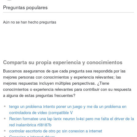
Preguntas populares
Aún no se han hecho preguntas
Comparta su propia experiencia y conocimientos
Buscamos asegurarnos de que cada pregunta sea respondida por las
mejores personas con conocimientos y experiencia relevantes; las
mejores respuestas incluyen múltiples perspectivas. ¿Tiene
conocimientos o experiencia relevantes para contribuir con su respuesta
a alguna de estas preguntas frecuentes?
tengo un problema intento poner un juego y me da un problema en
controladora de video (compatible V
Recien formatee una lap lanix neuron lx4si pero me falta el driver de la
red inalambrica rtl8187b
controlar escritorio de otro pc sin conexion a internet
Conexion a internet driver