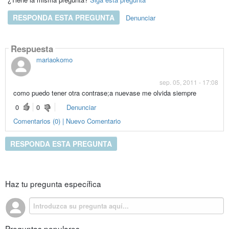
RESPONDA ESTA PREGUNTA
Denunciar
Respuesta
mariaokomo
sep. 05, 2011 - 17:08
como puedo tener otra contrase;a nuevase me olvida siempre
0
0
Denunciar
Comentarios (0) | Nuevo Comentario
RESPONDA ESTA PREGUNTA
Haz tu pregunta específica
Preguntas populares