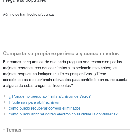
Aún no se han hecho preguntas
Comparta su propia experiencia y conocimientos
Buscamos asegurarnos de que cada pregunta sea respondida por las
mejores personas con conocimientos y experiencia relevantes; las
mejores respuestas incluyen múltiples perspectivas. ¿Tiene
conocimientos o experiencia relevantes para contribuir con su respuesta
a alguna de estas preguntas frecuentes?
¿ Porqué no puedo abrir mis archivos de Word?
Problemas para abrir achivos
como puedo recuperar correos eliminados
cómo puedo abrir mi correo electrónico si olvide la contraseña?
Temas