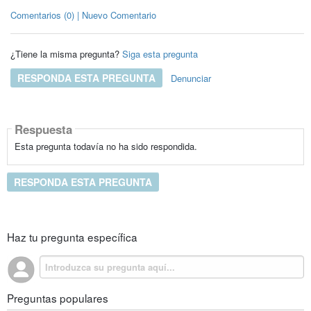
Comentarios (0) | Nuevo Comentario
¿Tiene la misma pregunta?
Siga esta pregunta
RESPONDA ESTA PREGUNTA
Denunciar
Respuesta
Esta pregunta todavía no ha sido respondida.
RESPONDA ESTA PREGUNTA
Haz tu pregunta específica
Preguntas populares