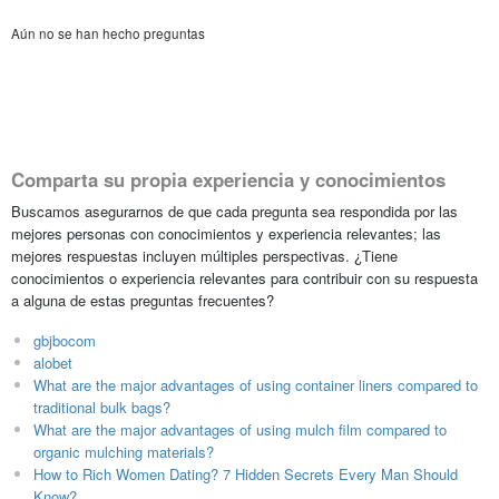
Aún no se han hecho preguntas
Comparta su propia experiencia y conocimientos
Buscamos asegurarnos de que cada pregunta sea respondida por las
mejores personas con conocimientos y experiencia relevantes; las
mejores respuestas incluyen múltiples perspectivas. ¿Tiene
conocimientos o experiencia relevantes para contribuir con su respuesta
a alguna de estas preguntas frecuentes?
gbjbocom
alobet
What are the major advantages of using container liners compared to
traditional bulk bags?
What are the major advantages of using mulch film compared to
organic mulching materials?
How to Rich Women Dating? 7 Hidden Secrets Every Man Should
Know?