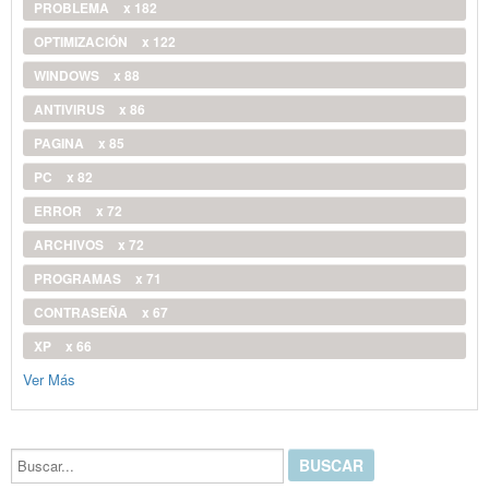
PROBLEMA
x 182
OPTIMIZACIÓN
x 122
WINDOWS
x 88
ANTIVIRUS
x 86
PAGINA
x 85
PC
x 82
ERROR
x 72
ARCHIVOS
x 72
PROGRAMAS
x 71
CONTRASEÑA
x 67
XP
x 66
Ver Más
Buscar...