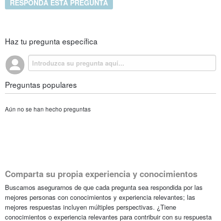
RESPONDA ESTA PREGUNTA
Haz tu pregunta específica
Preguntas populares
Aún no se han hecho preguntas
Comparta su propia experiencia y conocimientos
Buscamos asegurarnos de que cada pregunta sea respondida por las
mejores personas con conocimientos y experiencia relevantes; las
mejores respuestas incluyen múltiples perspectivas. ¿Tiene
conocimientos o experiencia relevantes para contribuir con su respuesta