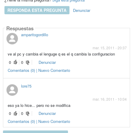
RESPONDA ESTA PREGUNTA
Denunciar
Respuestas
amparitogordillo
mar. 15, 2011 - 20:37
ve al pc y cambia el lenguge q es el q cambia la configuracion
0
0
Denunciar
Comentarios (0) | Nuevo Comentario
lore75
mar. 16, 2011 - 10:04
eso ya lo hice... pero no se modifica
0
0
Denunciar
Comentarios (0) | Nuevo Comentario