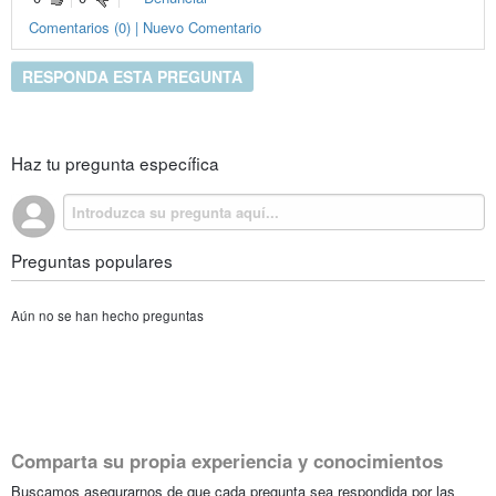
Comentarios (0) | Nuevo Comentario
RESPONDA ESTA PREGUNTA
Haz tu pregunta específica
Preguntas populares
Aún no se han hecho preguntas
Comparta su propia experiencia y conocimientos
Buscamos asegurarnos de que cada pregunta sea respondida por las