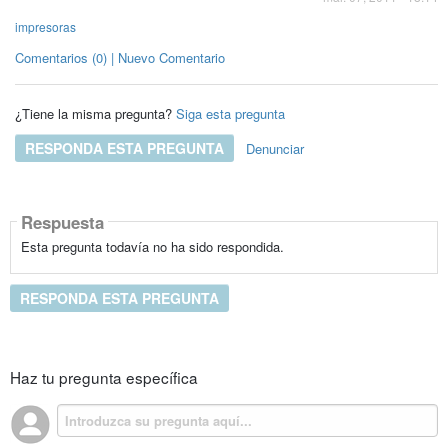
impresoras
Comentarios (0) | Nuevo Comentario
¿Tiene la misma pregunta?
Siga esta pregunta
RESPONDA ESTA PREGUNTA
Denunciar
Respuesta
Esta pregunta todavía no ha sido respondida.
RESPONDA ESTA PREGUNTA
Haz tu pregunta específica