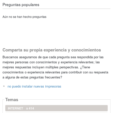
Preguntas populares
Aún no se han hecho preguntas
Comparta su propia experiencia y conocimientos
Buscamos asegurarnos de que cada pregunta sea respondida por las
mejores personas con conocimientos y experiencia relevantes; las
mejores respuestas incluyen múltiples perspectivas. ¿Tiene
conocimientos o experiencia relevantes para contribuir con su respuesta
a alguna de estas preguntas frecuentes?
no puedo instalar nuevas impresoras
Temas
INTERNET
x 414