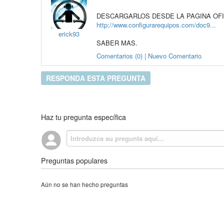
DESCARGARLOS DESDE LA PAGINA OFICIAL.
http://www.configurarequipos.com/doc9...
erick93
SABER MAS.
Comentarios (0) | Nuevo Comentario
RESPONDA ESTA PREGUNTA
Haz tu pregunta específica
Preguntas populares
Aún no se han hecho preguntas